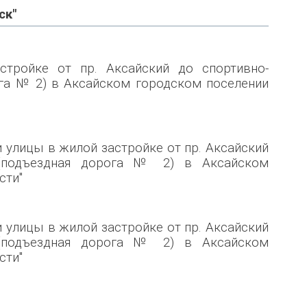
ск"
стройке от пр. Аксайский до спортивно-
ога № 2) в Аксайском городском поселении
 улицы в жилой застройке от пр. Аксайский
" (подъездная дорога № 2) в Аксайском
сти"
 улицы в жилой застройке от пр. Аксайский
" (подъездная дорога № 2) в Аксайском
сти"