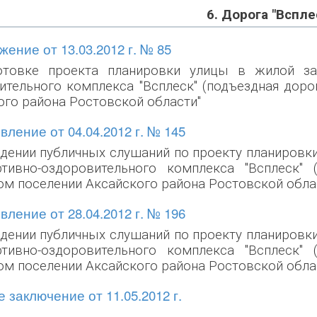
6. Дорога "Вспле
ение от 13.03.2012 г. № 85
отовке проекта планировки улицы в жилой за
ительного комплекса "Всплеск" (подъездная дор
ого района Ростовской области"
ление от 04.04.2012 г. № 145
едении публичных слушаний по проекту планировки
тивно-оздоровительного комплекса "Всплеск
ом поселении Аксайского района Ростовской обла
ление от 28.04.2012 г. № 196
едении публичных слушаний по проекту планировки
тивно-оздоровительного комплекса "Всплеск
ом поселении Аксайского района Ростовской обла
 заключение от 11.05.2012 г.