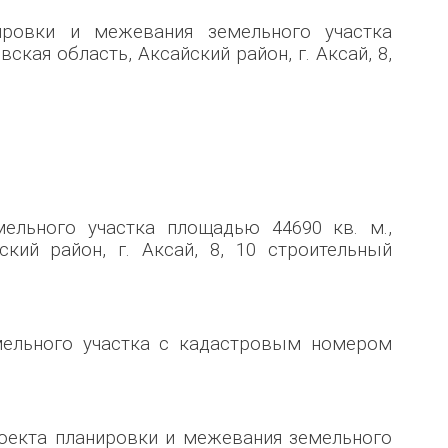
ировки и межевания земельного участка
ская область, Аксайский район, г. Аксай, 8,
ельного участка площадью 44690 кв. м.,
кий район, г. Аксай, 8, 10 строительный
мельного участка с кадастровым номером
оекта планировки и межевания земельного