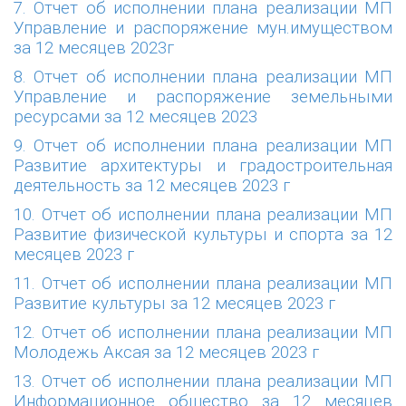
7. Отчет об исполнении плана реализации МП
Управление и распоряжение мун.имуществом
за 12 месяцев 2023г
8. Отчет об исполнении плана реализации МП
Управление и распоряжение земельными
ресурсами за 12 месяцев 2023
9. Отчет об исполнении плана реализации МП
Развитие архитектуры и градостроительная
деятельность за 12 месяцев 2023 г
10. Отчет об исполнении плана реализации МП
Развитие физической культуры и спорта за 12
месяцев 2023 г
11. Отчет об исполнении плана реализации МП
Развитие культуры за 12 месяцев 2023 г
12. Отчет об исполнении плана реализации МП
Молодежь Аксая за 12 месяцев 2023 г
13. Отчет об исполнении плана реализации МП
Информационное общество за 12 месяцев