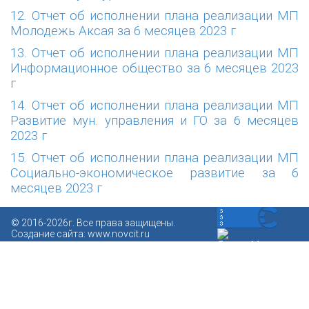
12. Отчет об исполнении плана реализации МП
Молодежь Аксая за 6 месяцев 2023 г
13. Отчет об исполнении плана реализации МП
Информационное общество за 6 месяцев 2023
г
14. Отчет об исполнении плана реализации МП
Развитие мун. управления и ГО за 6 месяцев
2023 г
15. Отчет об исполнении плана реализации МП
Социально-экономическое развитие за 6
месяцев 2023 г
© 2016-2026г. Все права защищены.
Создание сайта:
www.novcit.ru