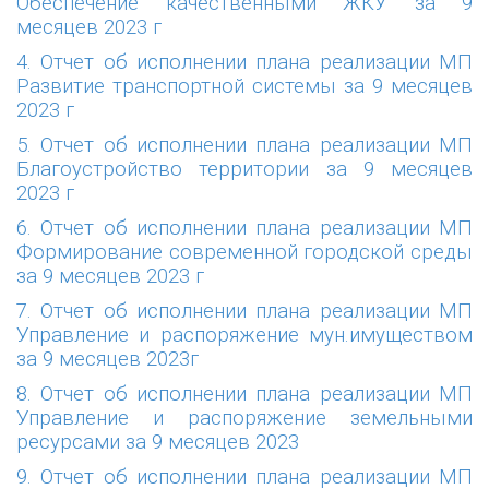
Обеспечение качественными ЖКУ за 9
месяцев 2023 г
4. Отчет об исполнении плана реализации МП
Развитие транспортной системы за 9 месяцев
2023 г
5. Отчет об исполнении плана реализации МП
Благоустройство территории за 9 месяцев
2023 г
6. Отчет об исполнении плана реализации МП
Формирование современной городской среды
за 9 месяцев 2023 г
7. Отчет об исполнении плана реализации МП
Управление и распоряжение мун.имуществом
за 9 месяцев 2023г
8. Отчет об исполнении плана реализации МП
Управление и распоряжение земельными
ресурсами за 9 месяцев 2023
9. Отчет об исполнении плана реализации МП