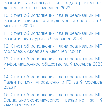
Развитие архитектуры и градостроительная
деятельность за 9 месяцев 2023 г
10. Отчет об исполнении плана реализации МП
Развитие физической культуры и спорта за 9
месяцев 2023 г
11. Отчет об исполнении плана реализации МП
Развитие культуры за 9 месяцев 2023 г
12. Отчет об исполнении плана реализации МП
Молодежь Аксая за 9 месяцев 2023 г
13. Отчет об исполнении плана реализации МП
Информационное общество за 9 месяцев 2023
г
14. Отчет об исполнении плана реализации МП
Развитие мун. управления и ГО за 9 месяцев
2023 г
15. Отчет об исполнении плана реализации МП
Социально-экономическое развитие за 9
месяцев 2023 г