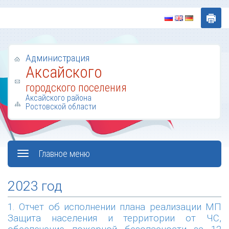
Администрация
Аксайского
городского поселения
Аксайского района
Ростовской области
Главное меню
2023 год
1. Отчет об исполнении плана реализации МП
Защита населения и территории от ЧС,