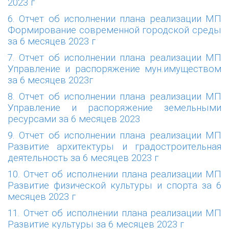
2023 г
6. Отчет об исполнении плана реализации МП
Формирование современной городской среды
за 6 месяцев 2023 г
7. Отчет об исполнении плана реализации МП
Управление и распоряжение мун.имуществом
за 6 месяцев 2023г
8. Отчет об исполнении плана реализации МП
Управление и распоряжение земельными
ресурсами за 6 месяцев 2023
9. Отчет об исполнении плана реализации МП
Развитие архитектуры и градостроительная
деятельность за 6 месяцев 2023 г
10. Отчет об исполнении плана реализации МП
Развитие физической культуры и спорта за 6
месяцев 2023 г
11. Отчет об исполнении плана реализации МП
Развитие культуры за 6 месяцев 2023 г