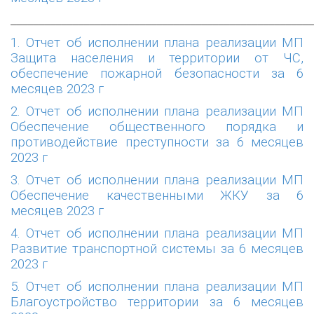
______________________________________________________
1. Отчет об исполнении плана реализации МП
Защита населения и территории от ЧС,
обеспечение пожарной безопасности за 6
месяцев 2023 г
2. Отчет об исполнении плана реализации МП
Обеспечение общественного порядка и
противодействие преступности за 6 месяцев
2023 г
3. Отчет об исполнении плана реализации МП
Обеспечение качественными ЖКУ за 6
месяцев 2023 г
4. Отчет об исполнении плана реализации МП
Развитие транспортной системы за 6 месяцев
2023 г
5. Отчет об исполнении плана реализации МП
Благоустройство территории за 6 месяцев