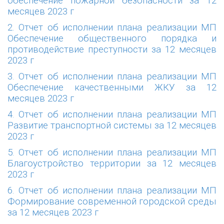
обеспечение пожарной безопасности за 12
месяцев 2023 г
2. Отчет об исполнении плана реализации МП
Обеспечение общественного порядка и
противодействие преступности за 12 месяцев
2023 г
3. Отчет об исполнении плана реализации МП
Обеспечение качественными ЖКУ за 12
месяцев 2023 г
4. Отчет об исполнении плана реализации МП
Развитие транспортной системы за 12 месяцев
2023 г
5. Отчет об исполнении плана реализации МП
Благоустройство территории за 12 месяцев
2023 г
6. Отчет об исполнении плана реализации МП
Формирование современной городской среды
за 12 месяцев 2023 г