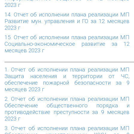
2023 г
14. Отчет об исполнении плана реализации МП
Развитие мун. управления и ГО за 12 месяцев
2023 г
15. Отчет об исполнении плана реализации МП
Социально-экономическое развитие за 12
месяцев 2023 г
______________________________________________________
1. Отчет об исполнении плана реализации МП
Защита населения и территории от ЧС,
обеспечение пожарной безопасности за 9
месяцев 2023 г
2. Отчет об исполнении плана реализации МП
Обеспечение общественного порядка и
противодействие преступности за 9 месяцев
2023 г
3. Отчет об исполнении плана реализации МП