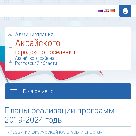
Администрация
Аксайского
городского поселения
Аксайского района
Ростовской области
Главное меню
Планы реализации программ
2019-2024 годы
-«Развитие физической культуры и спорта»