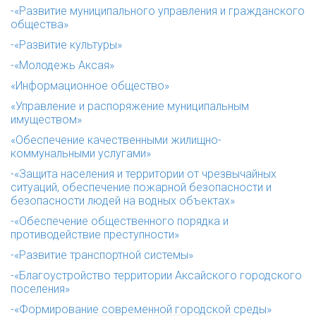
-«Развитие муниципального управления и гражданского
общества»
-«Развитие культуры»
-«Молодежь Аксая»
«Информационное общество»
«Управление и распоряжение муниципальным
имуществом»
«Обеспечение качественными жилищно-
коммунальными услугами»
-«Защита населения и территории от чрезвычайных
ситуаций, обеспечение пожарной безопасности и
безопасности людей на водных объектах»
-«Обеспечение общественного порядка и
противодействие преступности»
-«Развитие транспортной системы»
-«Благоустройство территории Аксайского городского
поселения»
-«Формирование современной городской среды»