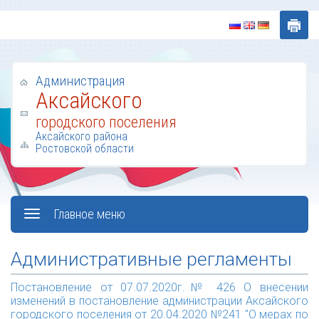
Администрация
Аксайского
городского поселения
Аксайского района
Ростовской области
Главное меню
Административные регламенты
Постановление от 07.07.2020г.№ 426 О внесении
изменений в постановление администрации Аксайского
городского поселения от 20.04.2020 №241 "О мерах по