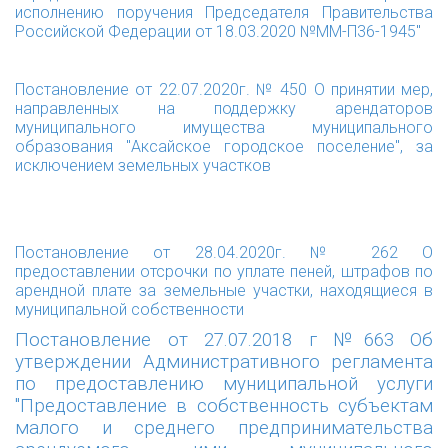
исполнению поручения Председателя Правительства
Российской Федерации от 18.03.2020 №ММ-П36-1945"
Постановление от 22.07.2020г. № 450 О принятии мер,
направленных на поддержку арендаторов
муниципального имущества муниципального
образования "Аксайское городское поселение", за
исключением земельных участков
Постановление от 28.04.2020г. № 262 О
предоставлении отсрочки по уплате пеней, штрафов по
арендной плате за земельные участки, находящиеся в
муниципальной собственности
Постановление от 27.07.2018 г №663 Об
утверждении Административного регламента
по предоставлению муниципальной услуги
"Предоставление в собственность субъектам
малого и среднего предпринимательства