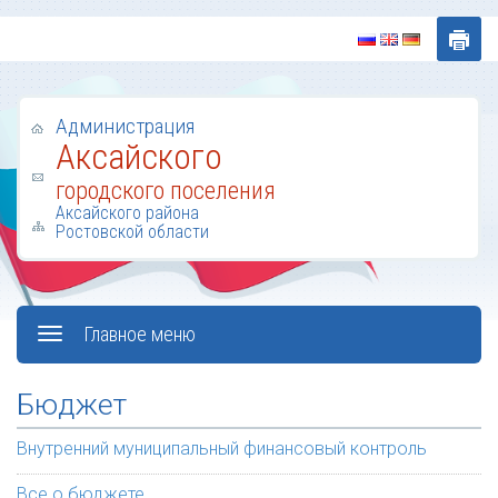
Администрация
Аксайского
городского поселения
Аксайского района
Ростовской области
Главное меню
Бюджет
Внутренний муниципальный финансовый контроль
Все о бюджете