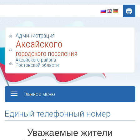
Администрация
Аксайского
городского поселения
Аксайского района
Ростовской области
Главное меню
Единый телефонный номер
Уважаемые жители