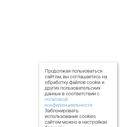
Продолжая пользоваться
сайтом, вы соглашаетесь на
обработку файлов cookie и
других пользовательских
данных в соответствии с
политикой
конфиденциальности
.
Заблокировать
использование cookies
сайтом можно в настройках