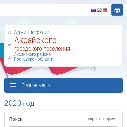
Администрация
Аксайского
городского поселения
Аксайского района
Ростовской области
Главное меню
2020 год
Поиск
скрыть форму ↑