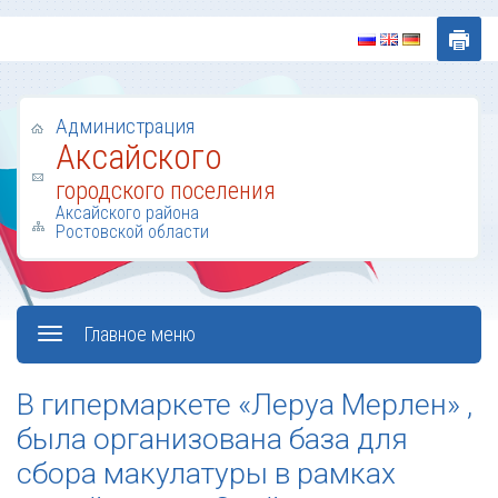
Администрация
Аксайского
городского поселения
Аксайского района
Ростовской области
Главное меню
В гипермаркете «Леруа Мерлен» ,
была организована база для
сбора макулатуры в рамках