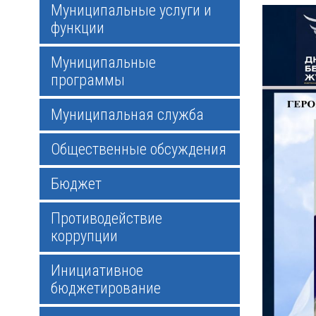
Муниципальные услуги и
функции
Муниципальные
программы
Муниципальная служба
Общественные обсуждения
Бюджет
Противодействие
коррупции
Инициативное
бюджетирование