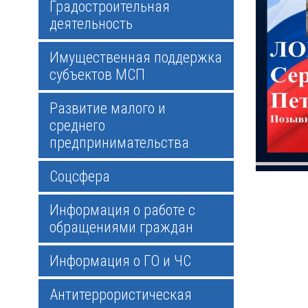
Градостроительная
деятельность
Имущественная поддержка
субъектов МСП
Развитие малого и
среднего
предпринимательства
Соцсфера
Информация о работе с
обращениями граждан
Информация о ГО и ЧС
Антитеррористическая