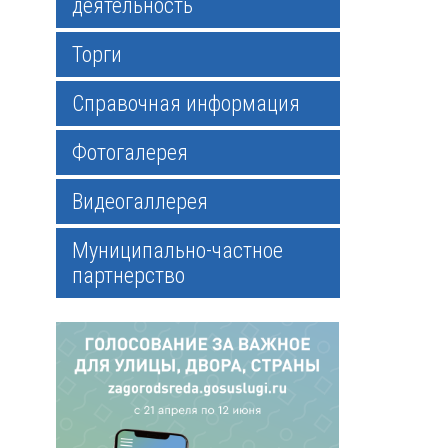
деятельность
Торги
Справочная информация
Фотогалерея
Видеогаллерея
Муниципально-частное
партнерство