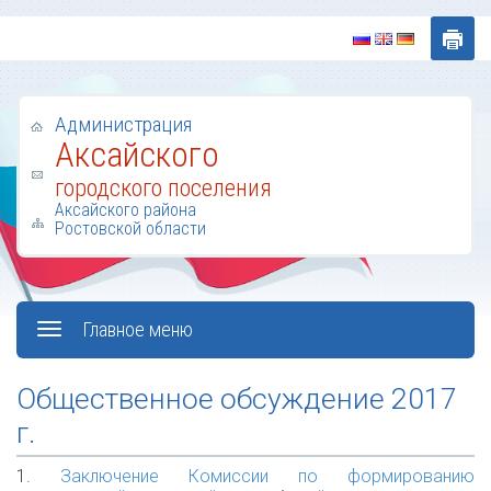
Администрация
Аксайского
городского поселения
Аксайского района
Ростовской области
Главное меню
Общественное обсуждение 2017
г.
1.
Заключение Комиссии по формированию