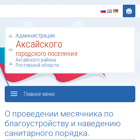
Администрация
Аксайского
городского поселения
Аксайского района
Ростовской области
Главное меню
О проведении месячника по
благоустройству и наведению
санитарного порядка.