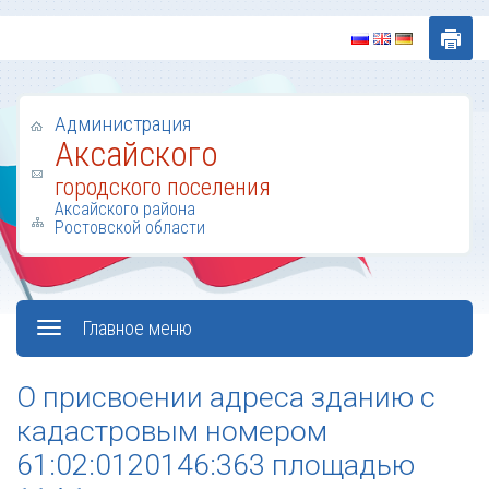
Администрация
Аксайского
городского поселения
Аксайского района
Ростовской области
Главное меню
О присвоении адреса зданию с
кадастровым номером
61:02:0120146:363 площадью