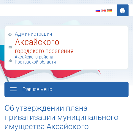
Администрация
Аксайского
городского поселения
Аксайского района
Ростовской области
Главное меню
Об утверждении плана
приватизации муниципального
имущества Аксайского