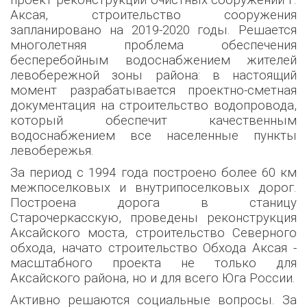
проект реконструкции очистных сооружений г.
Аксая, строительство сооружения
запланировано на 2019-2020 годы. Решается
многолетняя проблема обеспечения
бесперебойным водоснабжением жителей
левобережной зоны района: в настоящий
момент разрабатывается проектно-сметная
документация на строительство водопровода,
который обеспечит качественным
водоснабжением все населенные пункты
левобережья.
За период с 1994 года построено более 60 км
межпоселковых и внутрипоселковых дорог.
Построена дорога в станицу
Старочеркасскую, проведены реконструкция
Аксайского моста, строительство Северного
обхода, начато строительство Обхода Аксая -
масштабного проекта не только для
Аксайского района, но и для всего Юга России.
Активно решаются социальные вопросы. За