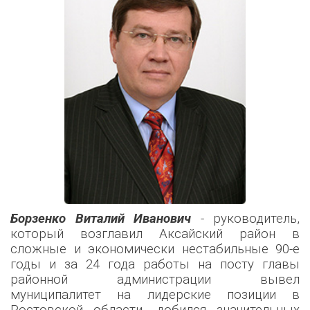
Борзенко Виталий Иванович
- руководитель,
который возглавил Аксайский район в
сложные и экономически нестабильные 90-е
годы и за 24 года работы на посту главы
районной администрации вывел
муниципалитет на лидерские позиции в