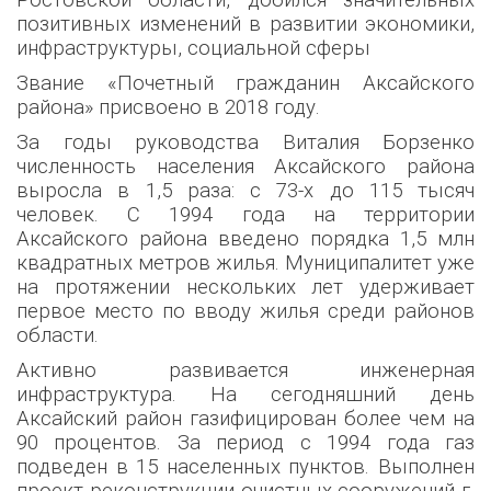
Ростовской области, добился значительных
позитивных изменений в развитии экономики,
инфраструктуры, социальной сферы
Звание «Почетный гражданин Аксайского
района» присвоено в 2018 году.
За годы руководства Виталия Борзенко
численность населения Аксайского района
выросла в 1,5 раза: с 73-х до 115 тысяч
человек. С 1994 года на территории
Аксайского района введено порядка 1,5 млн
квадратных метров жилья. Муниципалитет уже
на протяжении нескольких лет удерживает
первое место по вводу жилья среди районов
области.
Активно развивается инженерная
инфраструктура. На сегодняшний день
Аксайский район газифицирован более чем на
90 процентов. За период с 1994 года газ
подведен в 15 населенных пунктов. Выполнен