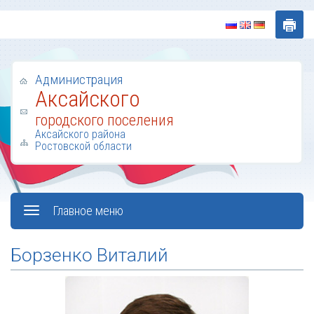
Администрация
Аксайского
городского поселения
Аксайского района
Ростовской области
Главное меню
Борзенко Виталий