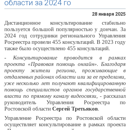
области за 2024 го
28 января 2025
Дистанционное консультирование стабильно
пользуется большой популярностью у дончан. За
2024 год сотрудники регионального Управления
Росреестра провели 455 консультаций. В 2023 году
также было осуществлено 455 консультаций.
-
Консультирование
проводится
в рамках
проекта «Правовая помощь онлайн». Благодаря
проекту жители региона, проживающие в
отдаленных районах области или за ее пределами,
уже несколько лет получают квалифицированную
помощь специалистов органов государственной
влас
ти по прямому каналу видеосвязи
, - рассказал
руководитель Управления Росреестра по
Ростовской области
Сергей Третьяков
.
Управление Росреестра по Ростовской области
осуществляет консультирование в рамках проекта