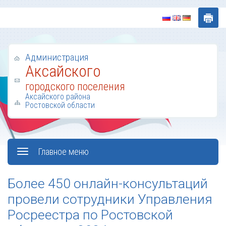
Администрация
Аксайского
городского поселения
Аксайского района
Ростовской области
Главное меню
Более 450 онлайн-консультаций
провели сотрудники Управления
Росреестра по Ростовской