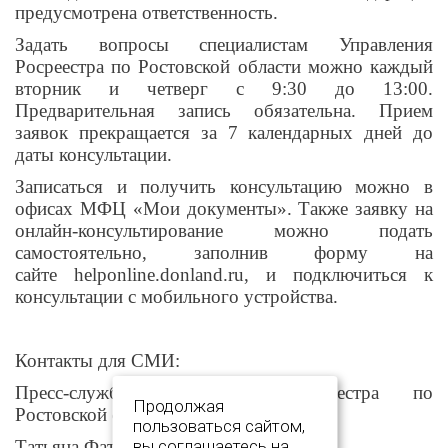
предусмотрена ответственность.
Задать вопросы специалистам Управления
Росреестра по Ростовской области можно каждый
вторник и четверг с 9:30 до 13:00.
Предварительная запись обязательна. Прием
заявок прекращается за 7 календарных дней до
даты консультации.
Записаться и получить консультацию можно в
офисах МФЦ «Мои документы». Также заявку на
онлайн-консультирование можно подать
самостоятельно, заполнив форму на
сайте helponline.donland.ru, и подключиться к
консультации с мобильного устройства.
Контакты для СМИ:
Пресс-служба Управления Росреестра по
Продолжая
Ростовской области
пользоваться сайтом,
Татьяна Фатеева
вы соглашаетесь на