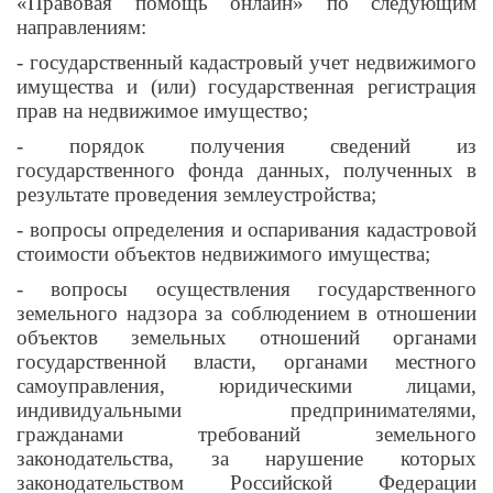
«Правовая помощь онлайн» по следующим
направлениям:
- государственный кадастровый учет недвижимого
имущества и (или) государственная регистрация
прав на недвижимое имущество;
- порядок получения сведений из
государственного фонда данных, полученных в
результате проведения землеустройства;
- вопросы определения и оспаривания кадастровой
стоимости объектов недвижимого имущества;
- вопросы осуществления государственного
земельного надзора за соблюдением в отношении
объектов земельных отношений органами
государственной власти, органами местного
самоуправления, юридическими лицами,
индивидуальными предпринимателями,
гражданами требований земельного
законодательства, за нарушение которых
законодательством Российской Федерации