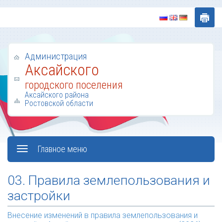
Администрация
Аксайского
городского поселения
Аксайского района
Ростовской области
Главное меню
03. Правила землепользования и
застройки
Внесение изменений в правила землепользования и