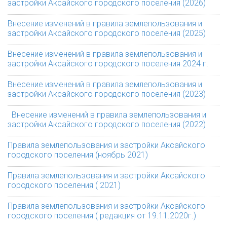
застройки Аксайского городского поселения (2026)
Внесение изменений в правила землепользования и
застройки Аксайского городского поселения (2025)
Внесение изменений в правила землепользования и
застройки Аксайского городского поселения 2024 г.
Внесение изменений в правила землепользования и
застройки Аксайского городского поселения (2023)
Внесение изменений в правила землепользования и
застройки Аксайского городского поселения (2022)
Правила землепользования и застройки Аксайского
городского поселения (ноябрь 2021)
Правила землепользования и застройки Аксайского
городского поселения ( 2021)
Правила землепользования и застройки Аксайского
городского поселения ( редакция от 19.11.2020г.)