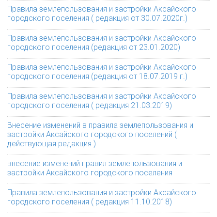
Правила землепользования и застройки Аксайского
городского поселения ( редакция от 30.07.2020г.)
Правила землепользования и застройки Аксайского
городского поселения (редакция от 23.01.2020)
Правила землепользования и застройки Аксайского
городского поселения (редакция от 18.07.2019 г.)
Правила землепользования и застройки Аксайского
городского поселения ( редакция 21.03.2019)
Внесение изменений в правила землепользования и
застройки Аксайского городского поселений (
действующая редакция )
внесение изменений правил землепользования и
застройки Аксайского городского поселения
Правила землепользования и застройки Аксайского
городского поселения ( редакция 11.10.2018)